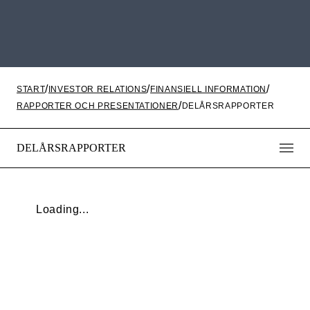
START
INVESTOR RELATIONS
FINANSIELL INFORMATION
RAPPORTER OCH PRESENTATIONER
DELÅRSRAPPORTER
DELÅRSRAPPORTER
Loading...