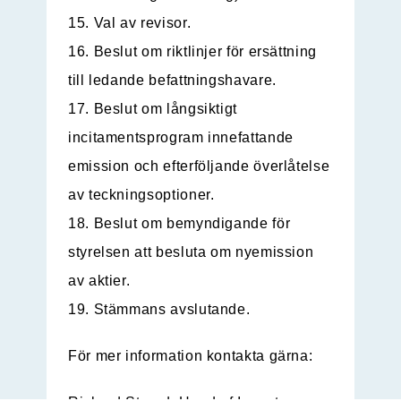
15. Val av revisor.
16. Beslut om riktlinjer för ersättning
till ledande befattningshavare.
17. Beslut om långsiktigt
incitamentsprogram innefattande
emission och efterföljande överlåtelse
av teckningsoptioner.
18. Beslut om bemyndigande för
styrelsen att besluta om nyemission
av aktier.
19. Stämmans avslutande.
För mer information kontakta gärna: