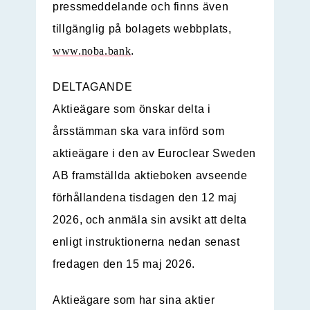
pressmeddelande och finns även
tillgänglig på bolagets webbplats,
www.noba.bank
.
DELTAGANDE
Aktieägare som önskar delta i
årsstämman ska vara införd som
aktieägare i den av Euroclear Sweden
AB framställda aktieboken avseende
förhållandena tisdagen den 12 maj
2026, och anmäla sin avsikt att delta
enligt instruktionerna nedan senast
fredagen den 15 maj 2026.
Aktieägare som har sina aktier