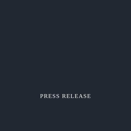
PRESS RELEASE