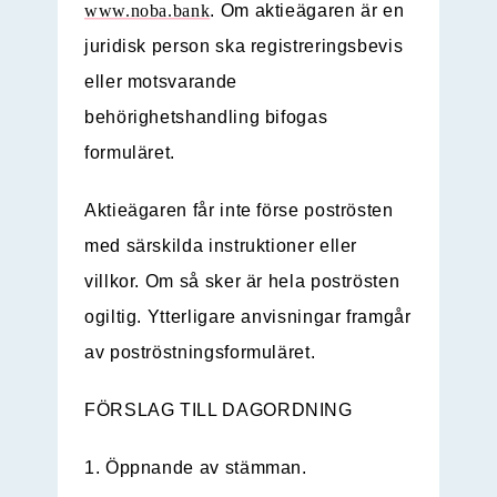
www.noba.bank
. Om aktieägaren är en
juridisk person ska registreringsbevis
eller motsvarande
behörighetshandling bifogas
formuläret.
Aktieägaren får inte förse poströsten
med särskilda instruktioner eller
villkor. Om så sker är hela poströsten
ogiltig. Ytterligare anvisningar framgår
av poströstningsformuläret.
FÖRSLAG TILL DAGORDNING
1. Öppnande av stämman.