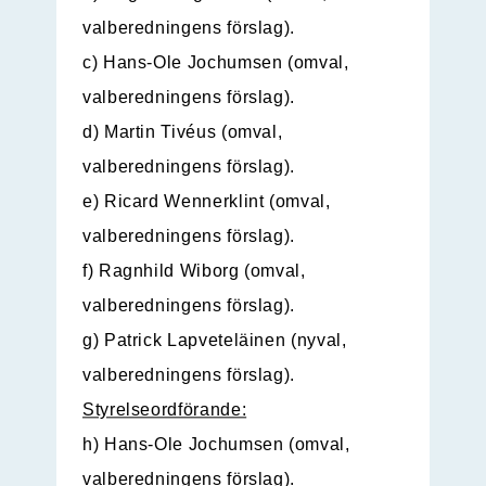
valberedningens förslag).
c) Hans-Ole Jochumsen (omval,
valberedningens förslag).
d) Martin Tivéus (omval,
valberedningens förslag).
e) Ricard Wennerklint (omval,
valberedningens förslag).
f) Ragnhild Wiborg (omval,
valberedningens förslag).
g) Patrick Lapveteläinen (nyval,
valberedningens förslag).
Styrelseordförande:
h) Hans-Ole Jochumsen (omval,
valberedningens förslag).