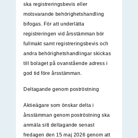
ska registreringsbevis eller
motsvarande behörighetshandling
bifogas. För att underlätta
registreringen vid årsstämman bör
fullmakt samt registreringsbevis och
andra behörighetshandlingar skickas
till bolaget på ovanstående adress i
god tid före årsstämman.
Deltagande genom poströstning
Aktieägare som önskar delta i
årsstämman genom poströstning ska
anmäla sitt deltagande senast
fredagen den 15 maj 2026 genom att