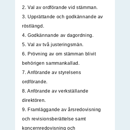
2. Val av ordförande vid stämman.
3. Upprättande och godkännande av
röstlängd.
4. Godkännande av dagordning.
5. Val av två justeringsmän.
6. Prövning av om stämman blivit
behörigen sammankallad.
7. Anförande av styrelsens
ordförande.
8. Anförande av verkställande
direktören.
9. Framläggande av årsredovisning
och revisionsberättelse samt
koncernredovisning och