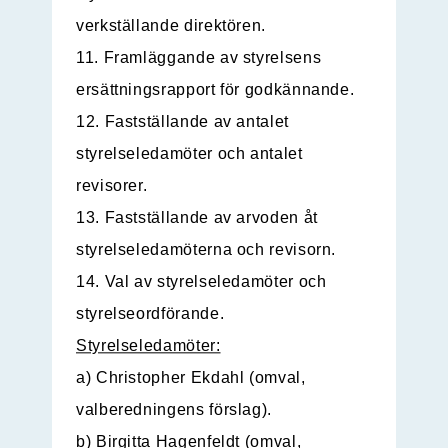
verkställande direktören.
11. Framläggande av styrelsens
ersättningsrapport för godkännande.
12. Fastställande av antalet
styrelseledamöter och antalet
revisorer.
13. Fastställande av arvoden åt
styrelseledamöterna och revisorn.
14. Val av styrelseledamöter och
styrelseordförande.
Styrelseledamöter:
a) Christopher Ekdahl (omval,
valberedningens förslag).
b) Birgitta Hagenfeldt (omval,