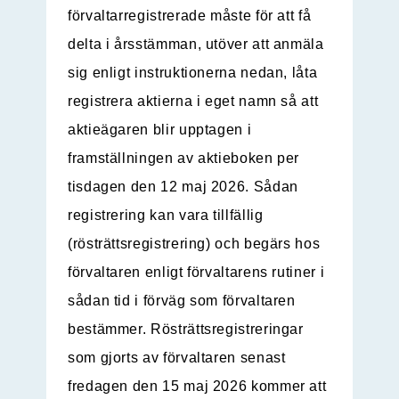
förvaltarregistrerade måste för att få
delta i årsstämman, utöver att anmäla
sig enligt instruktionerna nedan, låta
registrera aktierna i eget namn så att
aktieägaren blir upptagen i
framställningen av aktieboken per
tisdagen den 12 maj 2026. Sådan
registrering kan vara tillfällig
(rösträttsregistrering) och begärs hos
förvaltaren enligt förvaltarens rutiner i
sådan tid i förväg som förvaltaren
bestämmer. Rösträttsregistreringar
som gjorts av förvaltaren senast
fredagen den 15 maj 2026 kommer att