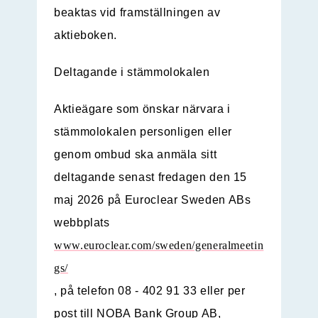
beaktas vid framställningen av
aktieboken.
Deltagande i stämmolokalen
Aktieägare som önskar närvara i
stämmolokalen personligen eller
genom ombud ska anmäla sitt
deltagande senast fredagen den 15
maj 2026 på Euroclear Sweden ABs
webbplats
www.euroclear.com/sweden/generalmeetin
gs/
, på telefon 08 - 402 91 33 eller per
post till NOBA Bank Group AB,