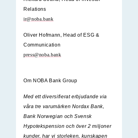
Relations
ir@noba.bank
Oliver Hofmann,
Head of ESG &
Communication
press@noba.bank
Om NOBA Bank Group
Med ett diversifierat erbjudande via
våra tre varumärken Nordax Bank,
Bank Norwegian och Svensk
Hypotekspension och över 2 miljoner
kunder, har vi storleken, kunskapen