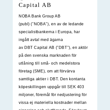
Capital AB
NOBA Bank Group AB
(publ) ("NOBA"), en av de ledande
specialistbankerna i Europa, har
ingått avtal med ägarna
av DBT Capital AB ("DBT"), en aktör
på den svenska marknaden för
utlåning till små- och medelstora
företag (SME), om att förvärva
samtliga aktier i DBT. Den kontanta
köpeskillingen uppgår till SEK 403
miljoner, föremål för nedjustering för
vissa ej materiella kostnader mellan