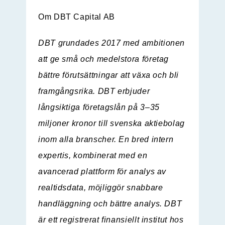
Om DBT Capital AB
DBT grundades 2017 med ambitionen
att ge små och medelstora företag
bättre förutsättningar att växa och bli
framgångsrika. DBT erbjuder
långsiktiga företagslån på 3–35
miljoner kronor till svenska aktiebolag
inom alla branscher. En bred intern
expertis, kombinerat med en
avancerad plattform för analys av
realtidsdata, möjliggör snabbare
handläggning och bättre analys. DBT
är ett registrerat finansiellt institut hos