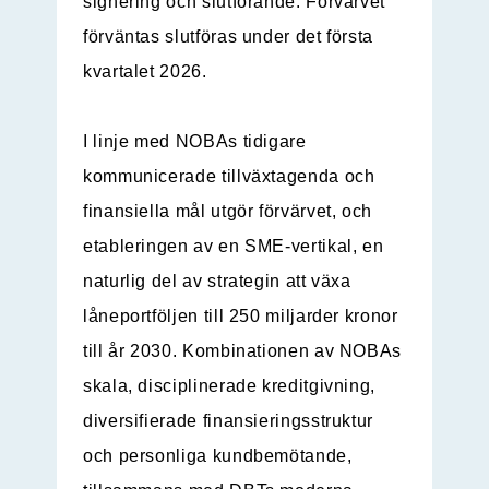
signering och slutförande. Förvärvet
förväntas slutföras under det första
kvartalet 2026.
I linje med NOBAs tidigare
kommunicerade tillväxtagenda och
finansiella mål utgör förvärvet, och
etableringen av en SME-vertikal, en
naturlig del av strategin att växa
låneportföljen till 250 miljarder kronor
till år 2030. Kombinationen av NOBAs
skala, disciplinerade kreditgivning,
diversifierade finansieringsstruktur
och personliga kundbemötande,