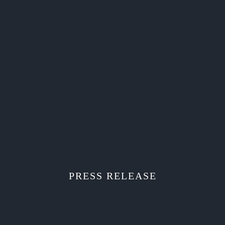
PRESS RELEASE