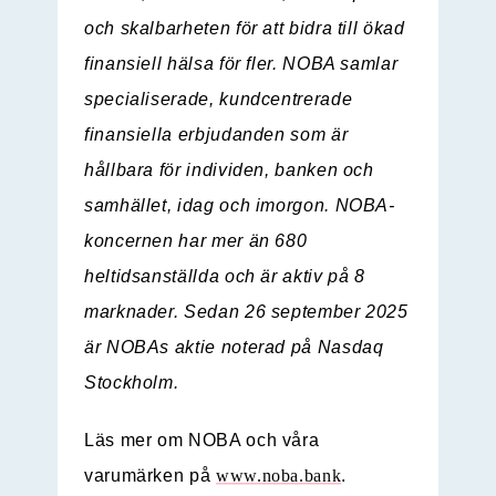
och skalbarheten för att bidra till ökad
finansiell hälsa för fler. NOBA samlar
specialiserade, kundcentrerade
finansiella erbjudanden som är
hållbara för individen, banken och
samhället, idag och imorgon. NOBA-
koncernen har mer än 680
heltidsanställda och är aktiv på 8
marknader. Sedan 26 september 2025
är NOBAs aktie noterad på Nasdaq
Stockholm.
Läs mer om NOBA och våra
varumärken på
www.noba.bank
.