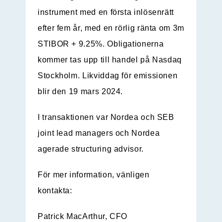
instrument med en första inlösenrätt
efter fem år, med en rörlig ränta om 3m
STIBOR + 9.25%. Obligationerna
kommer tas upp till handel på Nasdaq
Stockholm. Likviddag för emissionen
blir den 19 mars 2024.
I transaktionen var Nordea och SEB
joint lead managers och Nordea
agerade structuring advisor.
För mer information, vänligen
kontakta:
Patrick MacArthur, CFO