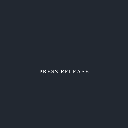
PRESS RELEASE