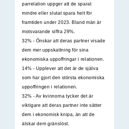
parrelation uppger att de sparat
mindre eller slutat spara helt för
framtiden under 2023. Bland män är
motsvarande siffra 29%.
32% - Önskar att deras partner visade
dem mer uppskattning för sina
ekonomiska uppoffringar i relationen.
14% - Upplever att det är de själva
som har gjort den största ekonomiska
uppoffringen i relationen.
32% - Av kvinnorna tycker det är
viktigare att deras partner inte sätter
dem i ekonomisk knipa, än att de
älskar dem gränslöst.