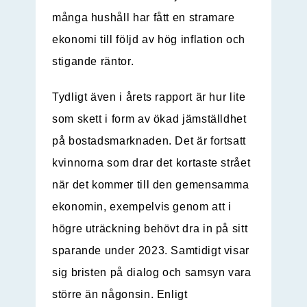
många hushåll har fått en stramare
ekonomi till följd av hög inflation och
stigande räntor.
Tydligt även i årets rapport är hur lite
som skett i form av ökad jämställdhet
på bostadsmarknaden. Det är fortsatt
kvinnorna som drar det kortaste strået
när det kommer till den gemensamma
ekonomin, exempelvis genom att i
högre uträckning behövt dra in på sitt
sparande under 2023. Samtidigt visar
sig bristen på dialog och samsyn vara
större än någonsin. Enligt