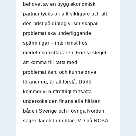
behovet av en trygg ekonomisk
partner tycks bli allt viktigare och att
den brist på dialog vi ser skapar
problematiska underliggande
spänningar – inte minst hos
medelinkomsttagaren. Första steget
att komma till rätta med
problematiken, och kunna driva
förändring, är att förstå. Därför
kommer vi outtröttligt fortsätta
undersöka den finansiella hälsan
både i Sverige och i övriga Norden,
säger Jacob Lundblad, VD på NOBA.