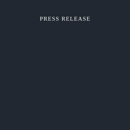
PRESS RELEASE