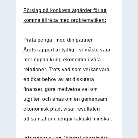
Förslag på konkreta åtgärder för att
komma tillrätta med problematiken:
Prata pengar med din partner
Årets rapport är tydlig - vi måste vara
mer öppna kring ekonomin i våra
relationer. Trots vad som verkar vara
ett ökat behov av att diskutera
finanser, göra medvetna val om
utgifter, och enas om en gemensam
ekonomisk plan, visar resultaten
att samtal om pengar faktiskt minskar.