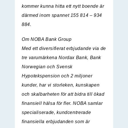
kommer kunna hitta ett nytt boende är
därmed inom spannet 155 814 – 934
884.
Om NOBA Bank Group
Med ett diversifierat erbjudande via de
tre varumärkena Nordax Bank, Bank
Norwegian och Svensk
Hypotekspension och 2 miljoner
kunder, har vi storleken, kunskapen
och skalbarheten för att bidra till ökad
finansiell hälsa för fler. NOBA samlar
specialiserade, kundcentrerade
finansiella erbjudanden som är