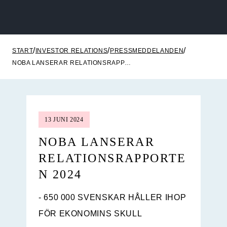
START
INVESTOR RELATIONS
PRESSMEDDELANDEN
NOBA LANSERAR RELATIONSRAPPORTEN 2024
13 JUNI 2024
NOBA LANSERAR
RELATIONSRAPPORTE
N 2024
- 650 000 SVENSKAR HÅLLER IHOP
FÖR EKONOMINS SKULL