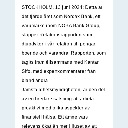
STOCKHOLM, 13 juni 2024: Detta är
det fjärde året som Nordax Bank, ett
varumärke inom NOBA Bank Group,
släpper Relationsrapporten som
djupdyker i vår relation till pengar,
boende och varandra. Rapporten, som
tagits fram tillsammans med Kantar
Sifo, med expertkommentarer från
bland andra
Jämställdhetsmyndigheten, är den del
av en bredare satsning att arbeta
proaktivt med olika aspekter av
finansiell hälsa. Ett ämne vars
relevans ökat än mer i ljuset av att