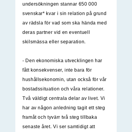
undersökningen stannar 650 000
svenskar* kvar i sin relation på grund
av rädsla för vad som ska hända med
deras partner vid en eventuell
skilsmässa eller separation.
- Den ekonomiska utvecklingen har
fått konsekvenser, inte bara för
hushållsekonomin, utan också för vår
bostadssituation och våra relationer.
Två väldigt centrala delar av livet. Vi
har av någon anledning tagit ett steg
framåt och tyvärr två steg tillbaka
senaste året. Vi ser samtidigt att