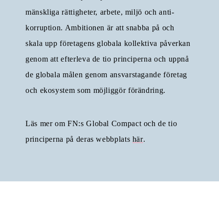
mänskliga rättigheter, arbete, miljö och anti-
korruption. Ambitionen är att snabba på och
skala upp företagens globala kollektiva påverkan
genom att efterleva de tio principerna och uppnå
de globala målen genom ansvarstagande företag
och ekosystem som möjliggör förändring.
Läs mer om FN:s Global Compact och de tio
principerna på deras webbplats
här
.