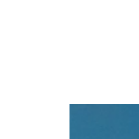
INTIATIV OCH ÅTAGANDEN