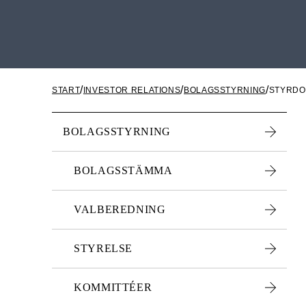
START
INVESTOR RELATIONS
BOLAGSSTYRNING
STYRDO
BOLAGSSTYRNING
BOLAGSSTÄMMA
VALBEREDNING
STYRELSE
KOMMITTÉER