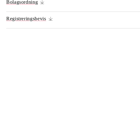
Bolagsordning
Registreringsbevis