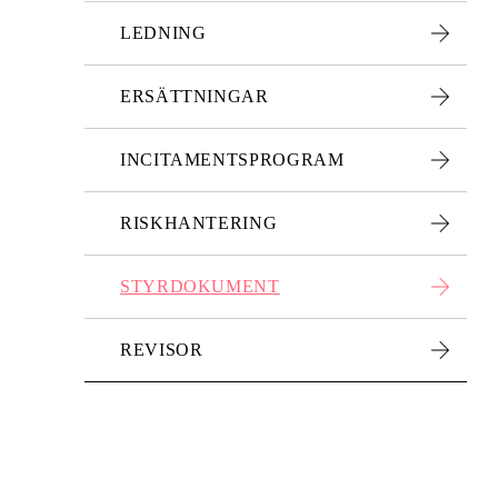
LEDNING
ERSÄTTNINGAR
INCITAMENTSPROGRAM
RISKHANTERING
STYRDOKUMENT
REVISOR